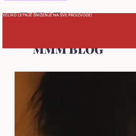
VELIKO LETNJE SNIŽENJE NA SVE PROIZVODE!
0
MMM BLOG