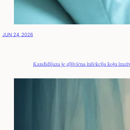
JUN 24, 2026
Kandidijaza je gljivična infekcija koju iza