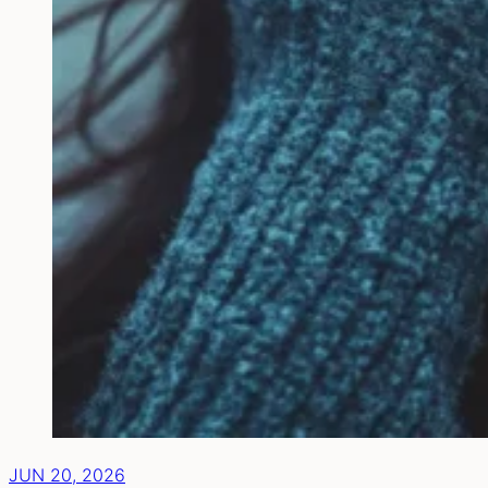
JUN 20, 2026