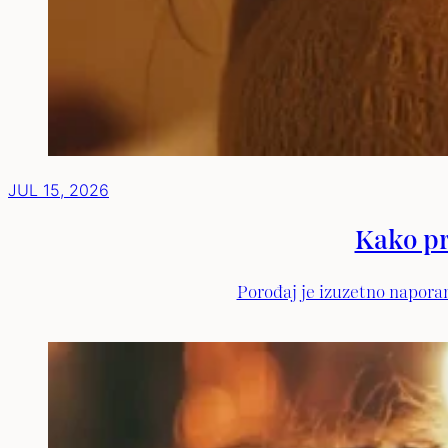
JUL 15, 2026
Kako pr
Porođaj je izuzetno naporan