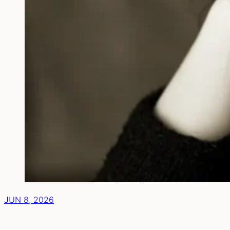
JUN 8, 2026