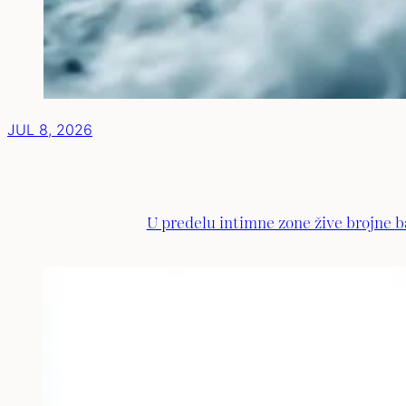
JUL 8, 2026
U predelu intimne zone žive brojne ba