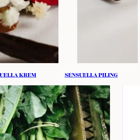
UELLA KREM
SENSUELLA PILING