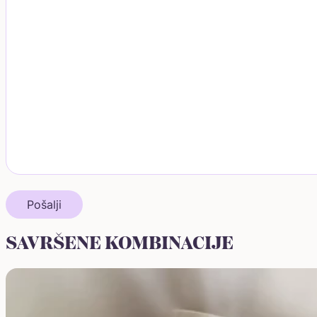
SAVRŠENE KOMBINACIJE