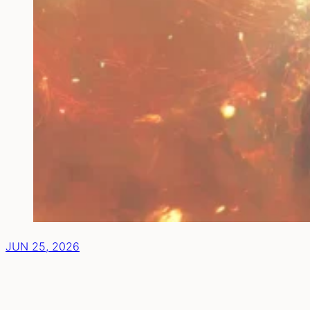
JUN 25, 2026