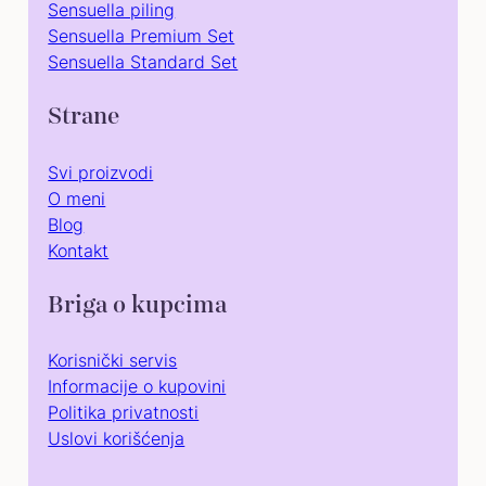
Sensuella piling
Sensuella Premium Set
Sensuella Standard Set
Strane
Svi proizvodi
O meni
Blog
Kontakt
Briga o kupcima
Korisnički servis
Informacije o kupovini
Politika privatnosti
Uslovi korišćenja