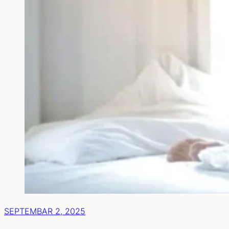
SEPTEMBAR 2, 2025