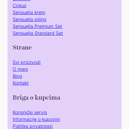
Cirkus
Sensuella krem
Sensuella piling
Sensuella Premium Set
Sensuella Standard Set
Strane
Svi proizvodi
O meni
Blog
Kontakt
Briga o kupcima
Korisnički servis
Informacije o kupovini
Politika privatnosti