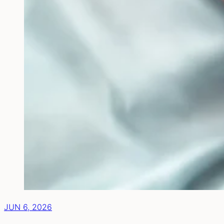
JUN 6, 2026