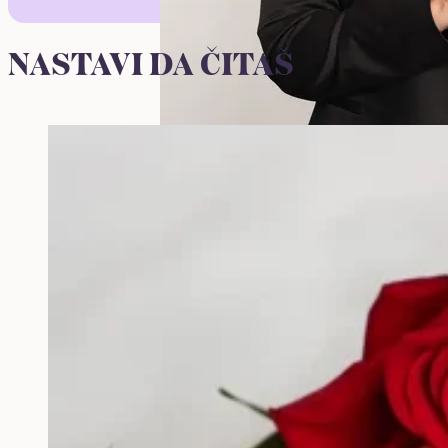
NASTAVI DA ČITAŠ