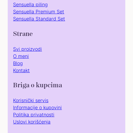
Sensuella piling
Sensuella Premium Set
Sensuella Standard Set
Strane
Svi proizvodi
O meni
Blog
Kontakt
Briga o kupcima
Korisnički servis
Informacije o kupovini
Politika privatnosti
Uslovi korišćenja