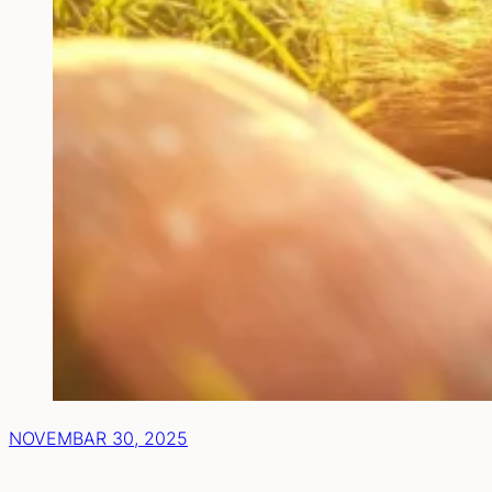
NOVEMBAR 30, 2025