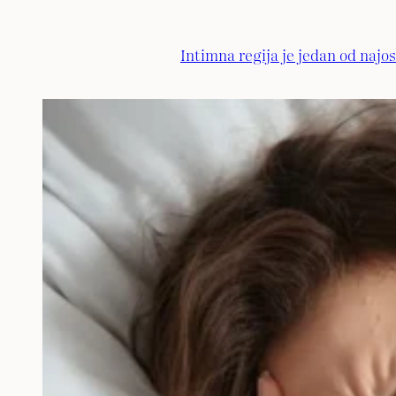
Intimna regija je jedan od najo