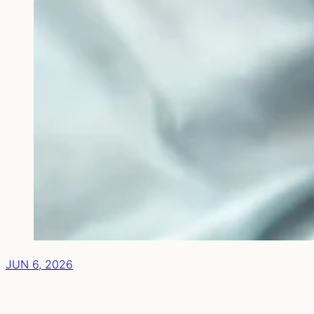
JUN 6, 2026