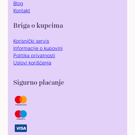
Blog
Kontakt
Briga o kupcima
Korisnički servis
Informacije o kupovini
Politika privatnosti
Uslovi korišćenja
Sigurno plaćanje